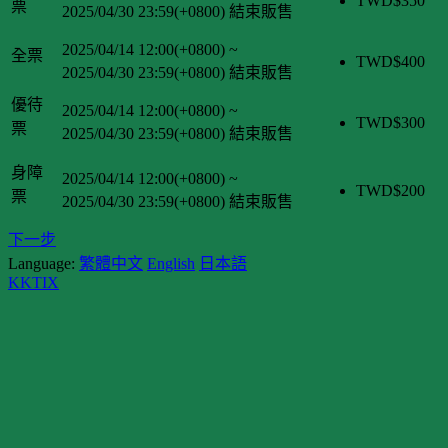
TWD$
350
票
2025/04/30 23:59(+0800)
結束販售
2025/04/14 12:00(+0800)
~
全票
TWD$
400
2025/04/30 23:59(+0800)
結束販售
優待
2025/04/14 12:00(+0800)
~
TWD$
300
票
2025/04/30 23:59(+0800)
結束販售
身障
2025/04/14 12:00(+0800)
~
TWD$
200
票
2025/04/30 23:59(+0800)
結束販售
下一步
Language:
繁體中文
English
日本語
KKTIX