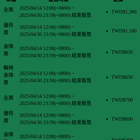
2025/04/14 12:00(+0800)
~
全票
TWD$
1,300
2025/04/30 23:59(+0800)
結束販售
優待
2025/04/14 12:00(+0800)
~
TWD$
1,100
票
2025/04/30 23:59(+0800)
結束販售
身障
2025/04/14 12:00(+0800)
~
TWD$
650
票
2025/04/30 23:59(+0800)
結束販售
輪椅
2025/04/14 12:00(+0800)
~
身障
TWD$
650
2025/04/30 23:59(+0800)
結束販售
票
2025/04/14 12:00(+0800)
~
全票
TWD$
700
2025/04/30 23:59(+0800)
結束販售
優待
2025/04/14 12:00(+0800)
~
TWD$
600
票
2025/04/30 23:59(+0800)
結束販售
身障
2025/04/14 12:00(+0800)
~